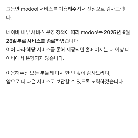
그동안 modoo! 서비스를 이용해주셔서 진심으로 감사드립니
다.
네이버 내부 서비스 운영 정책에 따라 modoo!는
2025년 6월
26일부로 서비스를 종료
하였습니다.
이에 따라 해당 서비스를 통해 제공되던 홈페이지는 더 이상 네
이버에서 운영되지 않습니다.
이용해주신 모든 분들께 다시 한 번 깊이 감사드리며,
앞으로 더 나은 서비스로 보답할 수 있도록 노력하겠습니다.